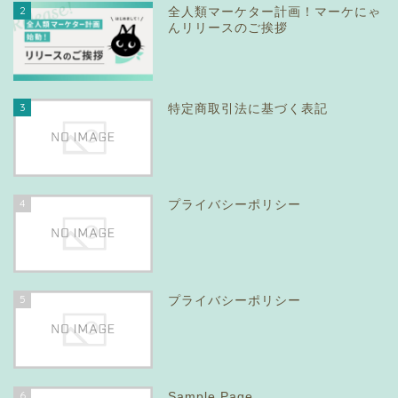
2
全人類マーケター計画！マーケにゃ
んリリースのご挨拶
3
特定商取引法に基づく表記
4
プライバシーポリシー
5
プライバシーポリシー
6
Sample Page