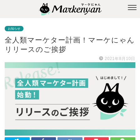
お知らせ
全人類マーケター計画！マーケにゃん
リリースのご挨拶
2021年8月10日