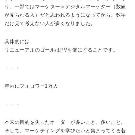
り、一部ではマーケター＝デジタルマーケター（数値
が見られる人）だと思われるようになってから、数字
だけ見て考えない人が多くなりました。
具体的には
リニューアルのゴールはPVを倍にすることです。
・・・
年内にフォロワー1万人
・・・
本来の目的を失ったオーダーが多いこと、多いこと。
そして、マーケティングを学びたいと集まってくる若