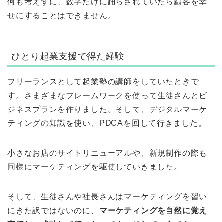
何も考えずに、数字だけに踊らされていたら顧客を幸
せにすることはできません。
ひとり起業支援で得た経験
フリーランスとして起業塾の講師をしていたときで
す。さまざまなフレームワークを使って生徒さんとビ
ジネスプランを作りました。そして、デジタルマーケ
ティングの知識を使い、PDCAを回して行きました。
小さなお店のサイトリニューアルや、新規制作の際も
同様にマーケティングを駆使していきました。
そして、生徒さんや社長さんはマーケティングを習い
にきた訳ではないのに、
マーケティングを自然に覚え