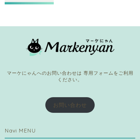
マーケにゃんへのお問い合わせは 専用フォームをご利用
ください。
お問い合わせ
Navi MENU