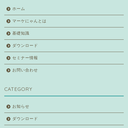
ホーム
マーケにゃんとは
基礎知識
ダウンロード
セミナー情報
お問い合わせ
CATEGORY
お知らせ
ダウンロード