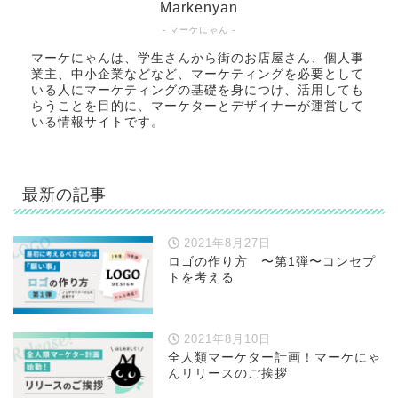
Markenyan
- マーケにゃん -
マーケにゃんは、学生さんから街のお店屋さん、個人事
業主、中小企業などなど、マーケティングを必要として
いる人にマーケティングの基礎を身につけ、活用しても
らうことを目的に、マーケターとデザイナーが運営して
いる情報サイトです。
最新の記事
2021年8月27日
ロゴの作り方 〜第1弾〜コンセプ
トを考える
2021年8月10日
全人類マーケター計画！マーケにゃ
んリリースのご挨拶