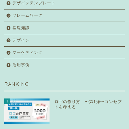
デザインテンプレート
フレームワーク
基礎知識
デザイン
マーケティング
活用事例
RANKING
1
ロゴの作り方 〜第1弾〜コンセプ
トを考える