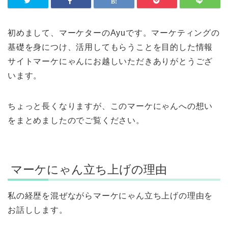
初めまして、マーケターのAyuです。マーケティングの
基礎を身につけ、活用してもらうことを目的した情報
サイトマーケにゃんにお越しいただきありがとうござ
います。
ちょっと長くなりますが、このマーケにゃんへの想い
をまとめましたのでご覧ください。
マーケにゃん立ち上げの理由
私の経歴を混ぜながらマーケにゃん立ち上げの理由を
お話しします。