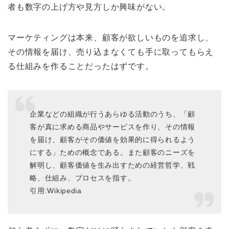
者も数字の上げ方や見方しか興味がない。
マーケティングは本来、顧客が欲しいものを追求し、
その情報を届け、売り込まなくても手に取ってもらえ
る仕組みを作ることだったはずです。
企業などの組織が行うあらゆる活動のうち、「顧
客が真に求める商品やサービスを作り、その情報
を届け、顧客がその価値を効果的に得られるよう
にする」ための概念である。また顧客のニーズを
解明し、顧客価値を生み出すための経営哲学、戦
略、仕組み、プロセスを指す。
引用:Wikipedia