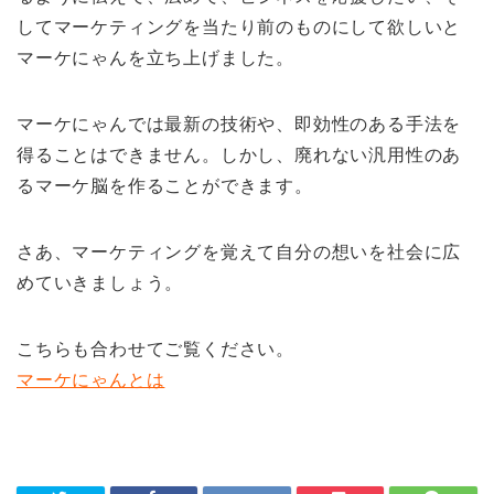
してマーケティングを当たり前のものにして欲しいと
マーケにゃんを立ち上げました。
マーケにゃんでは最新の技術や、即効性のある手法を
得ることはできません。しかし、廃れない汎用性のあ
るマーケ脳を作ることができます。
さあ、マーケティングを覚えて自分の想いを社会に広
めていきましょう。
こちらも合わせてご覧ください。
マーケにゃんとは