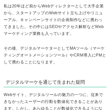
私は20年ほど前からWebディレクターとして大手企業
から、スタートアップのWebサイト立ち上げやリニュ
ーアル、キャンペーンサイトの企画制作などに携わっ
てきました。その中にはSEOやアクセス解析などWeb
マーケティング業務も入っています。
その後、デジタルマーケターとしてMAツール（マーケ
ティングオートメーションツール）やCRM導入にPMと
して携わることになります。
デジタルマーケを通じて生まれた疑問
Webサイト、デジタルツールの魅力の一つに、従来で
きなかったユーザーの行動を数値化できることがあり
ます。しかし、あらゆることが数値化できるようにな