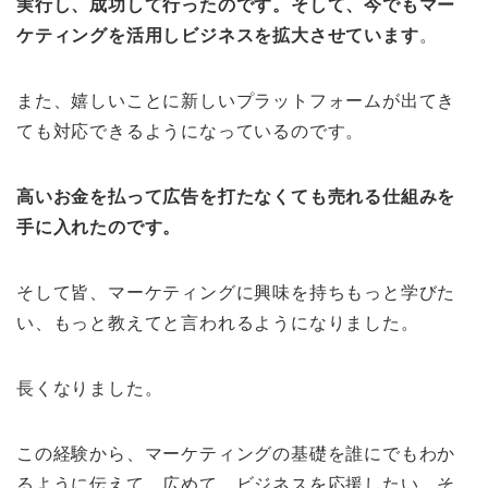
実行し、成功して行ったのです。そして、今でもマー
ケティングを活用しビジネスを拡大させています
。
また、嬉しいことに新しいプラットフォームが出てき
ても対応できるようになっているのです。
高いお金を払って広告を打たなくても売れる仕組みを
手に入れたのです。
そして皆、マーケティングに興味を持ちもっと学びた
い、もっと教えてと言われるようになりました。
長くなりました。
この経験から、マーケティングの基礎を誰にでもわか
るように伝えて、広めて、ビジネスを応援したい、そ